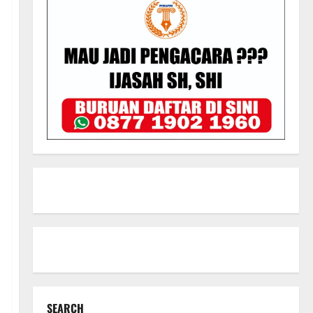
SEARCH