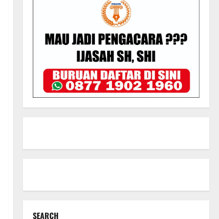
SEARCH