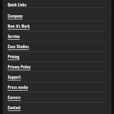
Quick Links
Company
How it’s Work
Service
Case Studies
Pricing
Privacy Policy
Support
Press media
Careers
Contact