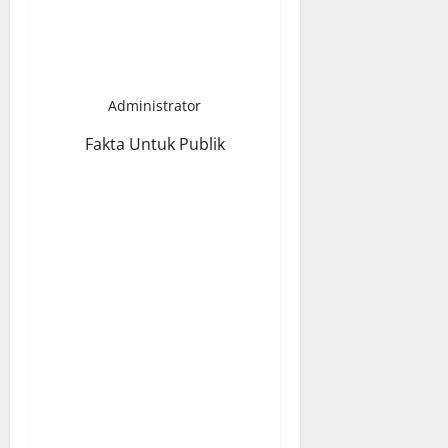
Administrator
Fakta Untuk Publik