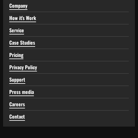
Company
How it’s Work
Service
Case Studies
Pricing
Privacy Policy
Support
Press media
Careers
Contact