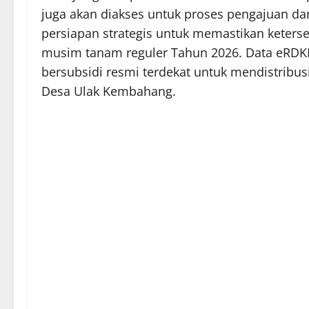
juga akan diakses untuk proses pengajuan d
persiapan strategis untuk memastikan keter
musim tanam reguler Tahun 2026. Data eRDKK
bersubsidi resmi terdekat untuk mendistribus
Desa Ulak Kembahang.