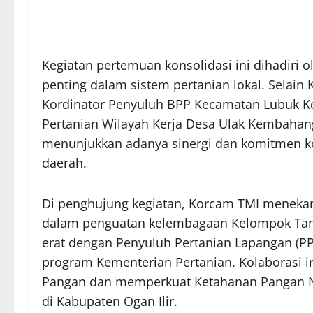
​Kegiatan pertemuan konsolidasi ini dihadiri o
penting dalam sistem pertanian lokal. Selain
Kordinator Penyuluh BPP Kecamatan Lubuk Ke
Pertanian Wilayah Kerja Desa Ulak Kembahan
menunjukkan adanya sinergi dan komitmen k
daerah.
​Di penghujung kegiatan, Korcam TMI meneka
dalam penguatan kelembagaan Kelompok Tani
erat dengan Penyuluh Pertanian Lapangan (
program Kementerian Pertanian. Kolaborasi 
Pangan dan memperkuat Ketahanan Pangan Na
di Kabupaten Ogan Ilir.