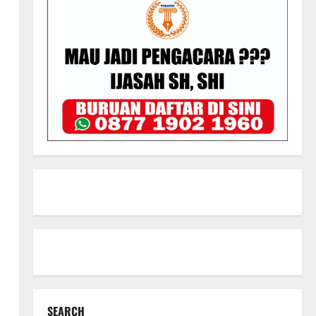
SEARCH