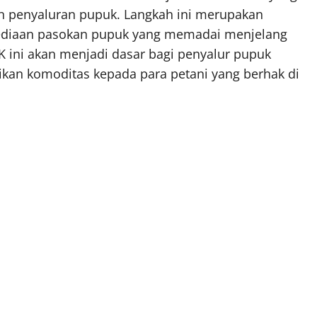
an penyaluran pupuk. Langkah ini merupakan
sediaan pasokan pupuk yang memadai menjelang
 ini akan menjadi dasar bagi penyalur pupuk
ikan komoditas kepada para petani yang berhak di