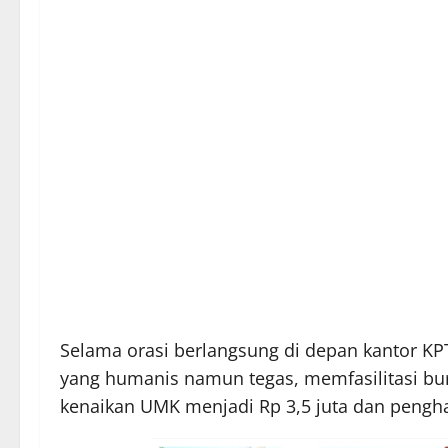
Selama orasi berlangsung di depan kantor 
yang humanis namun tegas, memfasilitasi bu
kenaikan UMK menjadi Rp 3,5 juta dan pengh