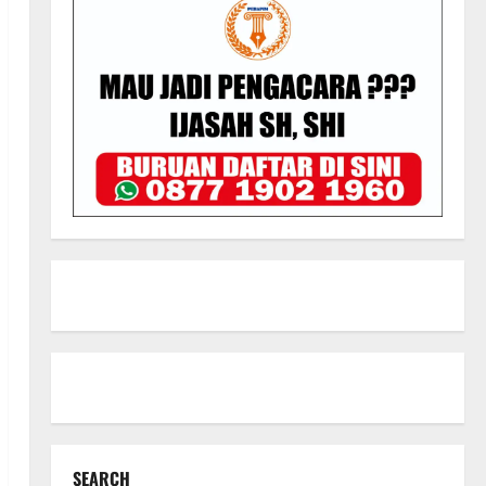
SEARCH