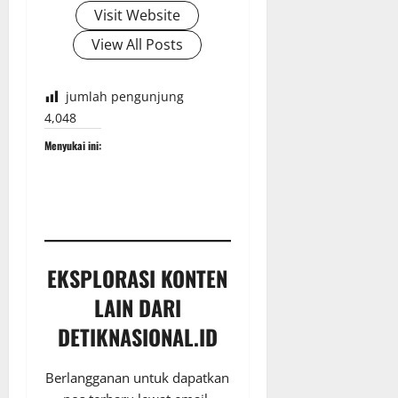
Visit Website
View All Posts
jumlah pengunjung
4,048
Menyukai ini:
EKSPLORASI KONTEN
LAIN DARI
DETIKNASIONAL.ID
Berlangganan untuk dapatkan