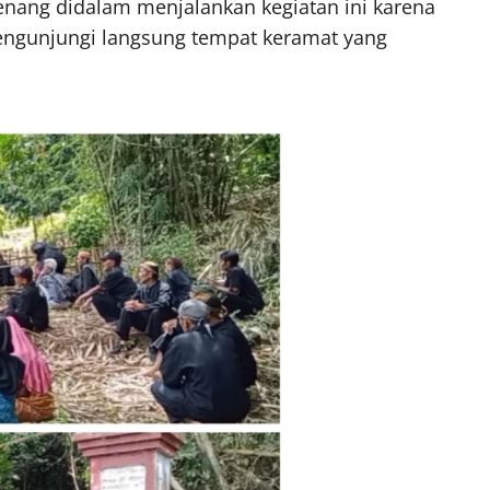
enang didalam menjalankan kegiatan ini karena
ngunjungi langsung tempat keramat yang