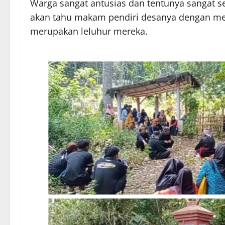
Warga sangat antusias dan tentunya sangat s
akan tahu makam pendiri desanya dengan me
merupakan leluhur mereka.