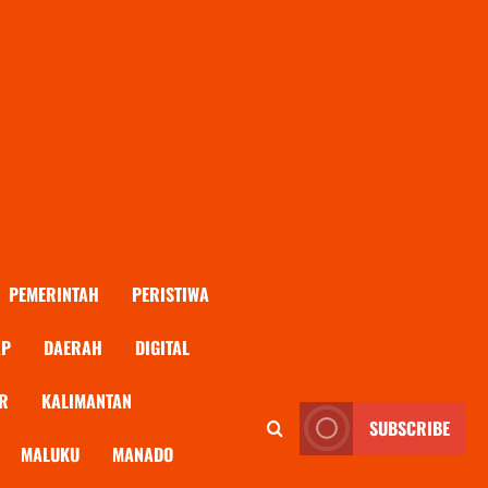
PEMERINTAH
PERISTIWA
AP
DAERAH
DIGITAL
R
KALIMANTAN
SUBSCRIBE
MALUKU
MANADO