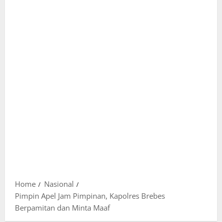
Home
Nasional
Pimpin Apel Jam Pimpinan, Kapolres Brebes
Berpamitan dan Minta Maaf