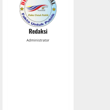
Redaksi
Administrator