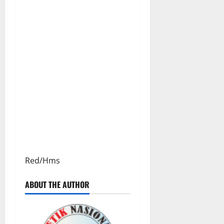
Red/Hms
ABOUT THE AUTHOR