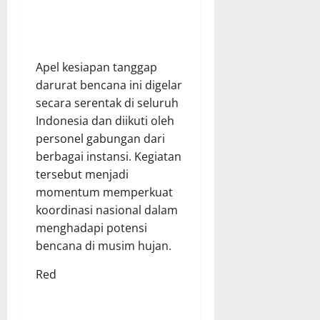
Apel kesiapan tanggap
darurat bencana ini digelar
secara serentak di seluruh
Indonesia dan diikuti oleh
personel gabungan dari
berbagai instansi. Kegiatan
tersebut menjadi
momentum memperkuat
koordinasi nasional dalam
menghadapi potensi
bencana di musim hujan.
Red