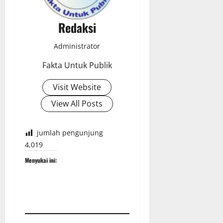
Redaksi
Administrator
Fakta Untuk Publik
Visit Website
View All Posts
jumlah pengunjung
4,019
Menyukai ini: