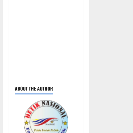
ABOUT THE AUTHOR