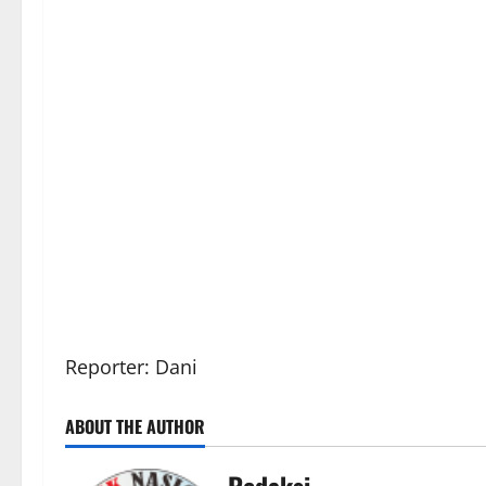
Reporter: Dani
ABOUT THE AUTHOR