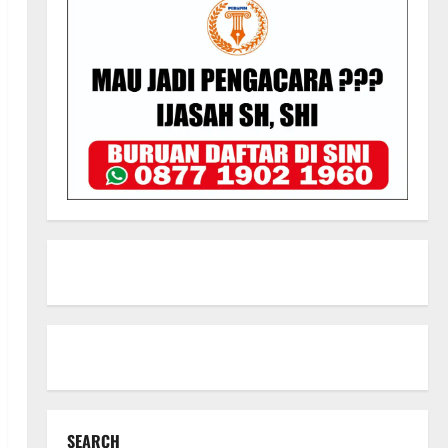
SEARCH