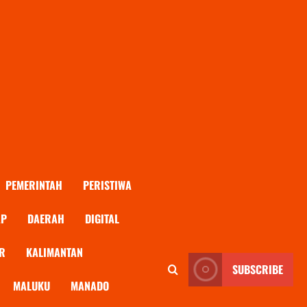
PEMERINTAH
PERISTIWA
AP
DAERAH
DIGITAL
R
KALIMANTAN
SUBSCRIBE
MALUKU
MANADO