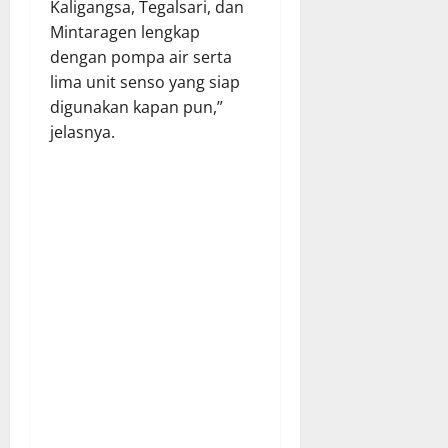
Kaligangsa, Tegalsari, dan
Mintaragen lengkap
dengan pompa air serta
lima unit senso yang siap
digunakan kapan pun,”
jelasnya.