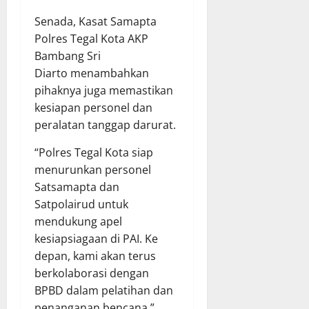
Senada, Kasat Samapta
Polres Tegal Kota AKP
Bambang Sri
Diarto menambahkan
pihaknya juga memastikan
kesiapan personel dan
peralatan tanggap darurat.
“Polres Tegal Kota siap
menurunkan personel
Satsamapta dan
Satpolairud untuk
mendukung apel
kesiapsiagaan di PAI. Ke
depan, kami akan terus
berkolaborasi dengan
BPBD dalam pelatihan dan
penanganan bencana,”