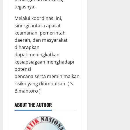
tegasnya.
Melalui koordinasi ini,
sinergi antara aparat
keamanan, pemerintah
daerah, dan masyarakat
diharapkan
dapat meningkatkan
kesiapsiagaan menghadapi
potensi
bencana serta meminimalkan
risiko yang ditimbulkan. ( S.
Bimantoro )
ABOUT THE AUTHOR