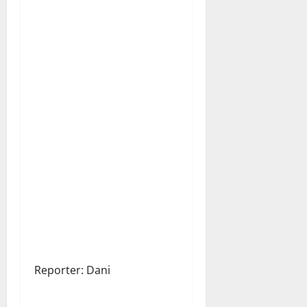
Reporter: Dani