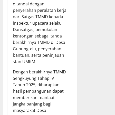
ditandai dengan
penyerahan peralatan kerja
dari Satgas TMMD kepada
inspektur upacara selaku
Dansatgas, pemukulan
kentongan sebagai tanda
berakhirnya TMMD di Desa
Gunungtelu, penyerahan
bantuan, serta peninjauan
stan UMKM.
Dengan berakhirnya TMMD
Sengkuyung Tahap IV
Tahun 2025, diharapkan
hasil pembangunan dapat
memberikan manfaat
jangka panjang bagi
masyarakat Desa