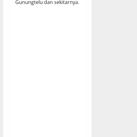
Gunungtelu dan sekitarnya.