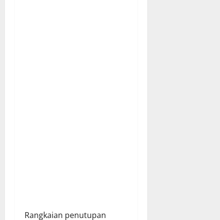
Rangkaian penutupan