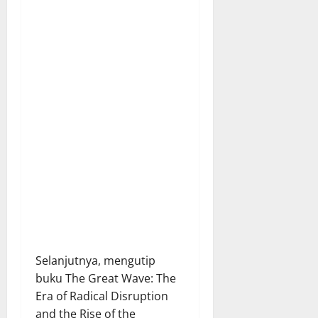
Selanjutnya, mengutip
buku The Great Wave: The
Era of Radical Disruption
and the Rise of the