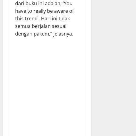
dari buku ini adalah, ‘You
have to really be aware of
this trend’. Hari ini tidak
semua berjalan sesuai
dengan pakem,” jelasnya.