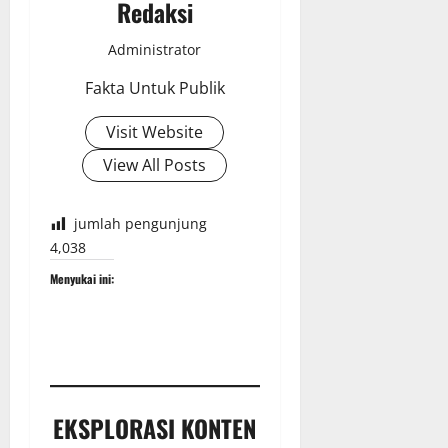
Redaksi
Administrator
Fakta Untuk Publik
Visit Website
View All Posts
jumlah pengunjung
4,038
Menyukai ini:
EKSPLORASI KONTEN