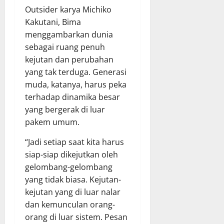
Outsider karya Michiko
Kakutani, Bima
menggambarkan dunia
sebagai ruang penuh
kejutan dan perubahan
yang tak terduga. Generasi
muda, katanya, harus peka
terhadap dinamika besar
yang bergerak di luar
pakem umum.
“Jadi setiap saat kita harus
siap-siap dikejutkan oleh
gelombang-gelombang
yang tidak biasa. Kejutan-
kejutan yang di luar nalar
dan kemunculan orang-
orang di luar sistem. Pesan