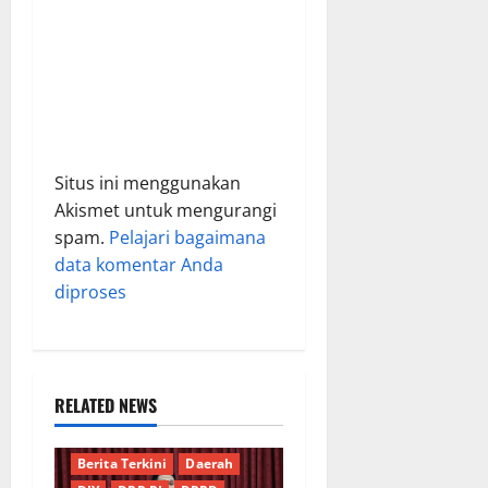
Situs ini menggunakan
Akismet untuk mengurangi
spam.
Pelajari bagaimana
data komentar Anda
diproses
RELATED NEWS
Berita Terkini
Daerah