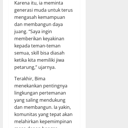
Karena itu, ia meminta
generasi muda untuk terus
mengasah kemampuan
dan membangun daya
juang. “Saya ingin
memberikan keyakinan
kepada teman-teman
semua, skill bisa diasah
ketika kita memiliki jiwa
petarung,” ujarnya.
Terakhir, Bima
menekankan pentingnya
lingkungan pertemanan
yang saling mendukung
dan membangun. Ia yakin,
komunitas yang tepat akan
melahirkan kepemimpinan