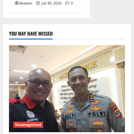
Redaksi
Juli 30, 2026
0
YOU MAY HAVE MISSED
Uncategorized