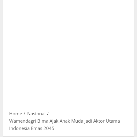
Home
Nasional
Wamendagri Bima Ajak Anak Muda Jadi Aktor Utama
Indonesia Emas 2045