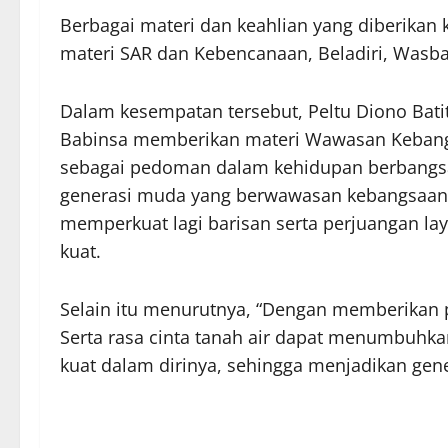
Berbagai materi dan keahlian yang diberikan
materi SAR dan Kebencanaan, Beladiri, Wasban
Dalam kesempatan tersebut, Peltu Diono Bat
Babinsa memberikan materi Wawasan Kebang
sebagai pedoman dalam kehidupan berbangsa
generasi muda yang berwawasan kebangsaan y
memperkuat lagi barisan serta perjuangan 
kuat.
Selain itu menurutnya, “Dengan memberikan
Serta rasa cinta tanah air dapat menumbuhka
kuat dalam dirinya, sehingga menjadikan gen