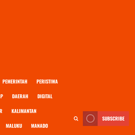
PEMERINTAH
PERISTIWA
AP
DAERAH
DIGITAL
R
KALIMANTAN
SUBSCRIBE
MALUKU
MANADO