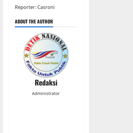
Reporter: Casroni
ABOUT THE AUTHOR
Redaksi
Administrator