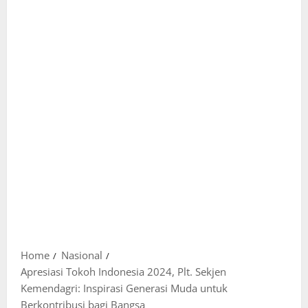
Home
Nasional
Apresiasi Tokoh Indonesia 2024, Plt. Sekjen
Kemendagri: Inspirasi Generasi Muda untuk
Berkontribusi bagi Bangsa