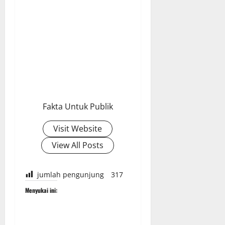
Fakta Untuk Publik
Visit Website
View All Posts
jumlah pengunjung
317
Menyukai ini: