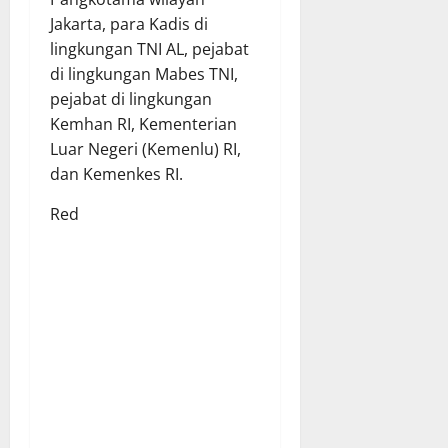
Jakarta, para Kadis di
lingkungan TNI AL, pejabat
di lingkungan Mabes TNI,
pejabat di lingkungan
Kemhan RI, Kementerian
Luar Negeri (Kemenlu) RI,
dan Kemenkes RI.
Red