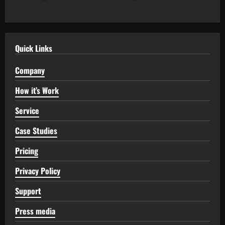
Quick Links
Company
How it’s Work
Service
Case Studies
Pricing
Privacy Policy
Support
Press media