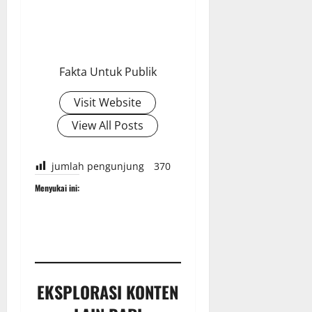
Fakta Untuk Publik
Visit Website
View All Posts
jumlah pengunjung
370
Menyukai ini:
EKSPLORASI KONTEN