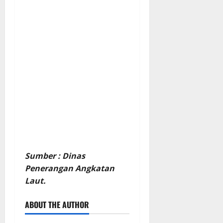
Sumber : Dinas
Penerangan Angkatan
Laut.
ABOUT THE AUTHOR