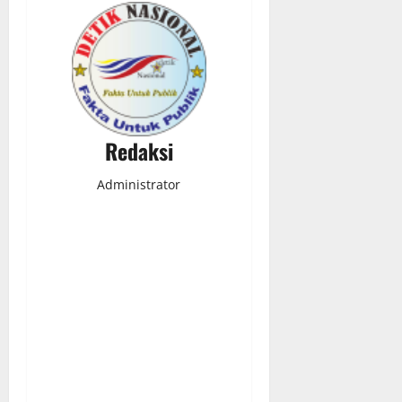
Redaksi
Administrator