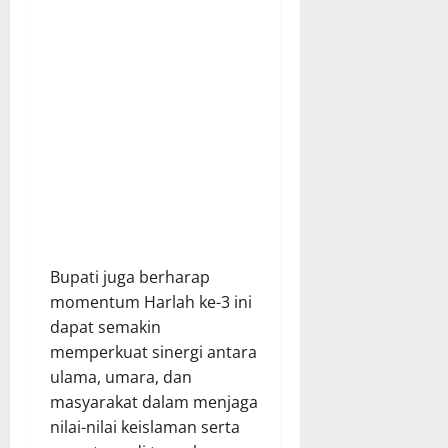
Bupati juga berharap
momentum Harlah ke-3 ini
dapat semakin
memperkuat sinergi antara
ulama, umara, dan
masyarakat dalam menjaga
nilai-nilai keislaman serta