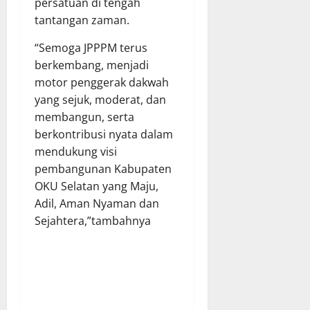
persatuan di tengah
tantangan zaman.
“Semoga JPPPM terus
berkembang, menjadi
motor penggerak dakwah
yang sejuk, moderat, dan
membangun, serta
berkontribusi nyata dalam
mendukung visi
pembangunan Kabupaten
OKU Selatan yang Maju,
Adil, Aman Nyaman dan
Sejahtera,”tambahnya