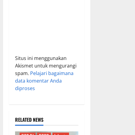
Situs ini menggunakan
Akismet untuk mengurangi
spam.
Pelajari bagaimana
data komentar Anda
diproses
RELATED NEWS
Berita Terkini
Daerah