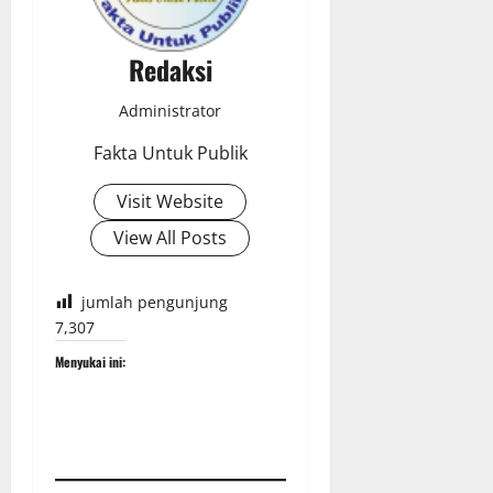
Redaksi
Administrator
Fakta Untuk Publik
Visit Website
View All Posts
jumlah pengunjung
7,307
Menyukai ini: