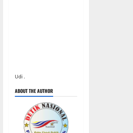
Udi .
ABOUT THE AUTHOR