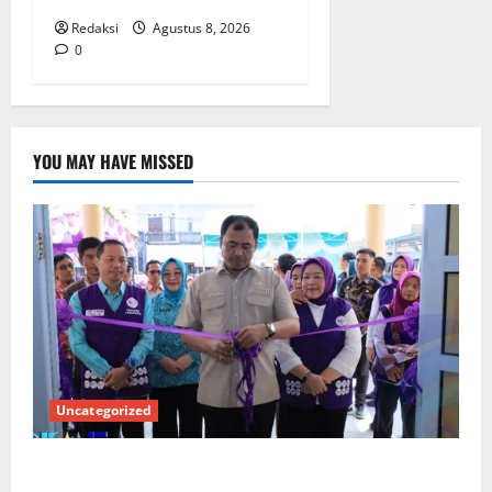
Redaksi
Agustus 8, 2026
0
YOU MAY HAVE MISSED
Uncategorized
PEMKAB OKU SELATAN PERKUAT SINERGI BEDAH