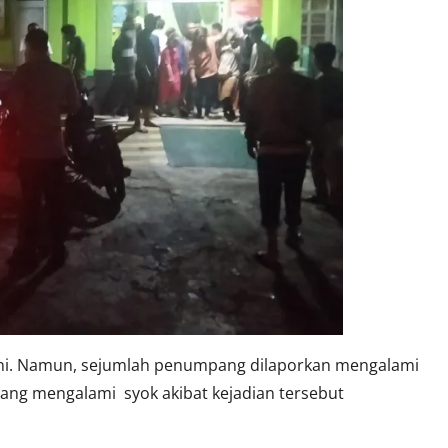
 ini. Namun, sejumlah penumpang dilaporkan mengalami
ang mengalami syok akibat kejadian tersebut