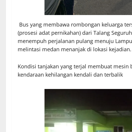
Bus yang membawa rombongan keluarga ters
(prosesi adat pernikahan) dari Talang Segur
menempuh perjalanan pulang menuju Lampung
melintasi medan menanjak di lokasi kejadian.
​Kondisi tanjakan yang terjal membuat mesin
kendaraan kehilangan kendali dan terbalik