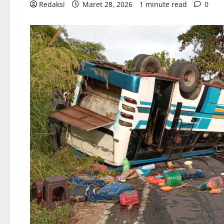
Redaksi
Maret 28, 2026
1 minute read
0