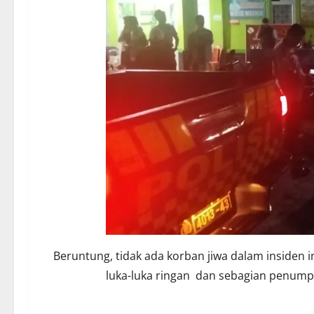
Beruntung, tidak ada korban jiwa dalam insiden
luka-luka ringan dan sebagian penump