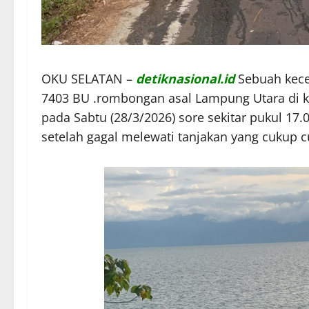
OKU SELATAN –
detiknasional.id
Sebuah kece
7403 BU .rombongan asal Lampung Utara di 
pada Sabtu (28/3/2026) sore sekitar pukul 17.
setelah gagal melewati tanjakan yang cukup 