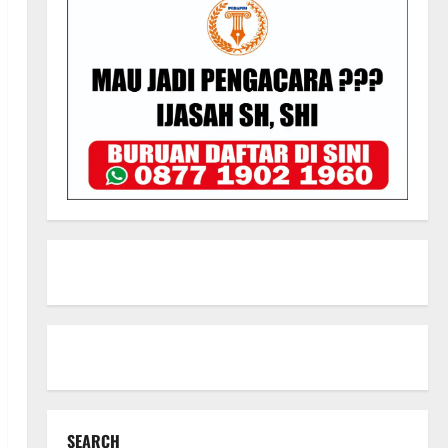
SEARCH