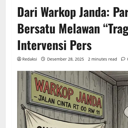
Dari Warkop Janda: Pa
Bersatu Melawan “Trag
Intervensi Pers
Redaksi
Desember 28, 2025
2 minutes read