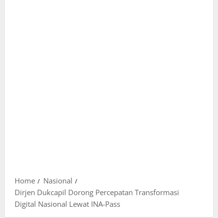
Home
Nasional
Dirjen Dukcapil Dorong Percepatan Transformasi
Digital Nasional Lewat INA-Pass