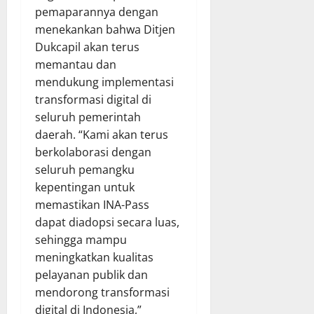
pemaparannya dengan
menekankan bahwa Ditjen
Dukcapil akan terus
memantau dan
mendukung implementasi
transformasi digital di
seluruh pemerintah
daerah. “Kami akan terus
berkolaborasi dengan
seluruh pemangku
kepentingan untuk
memastikan INA-Pass
dapat diadopsi secara luas,
sehingga mampu
meningkatkan kualitas
pelayanan publik dan
mendorong transformasi
digital di Indonesia,”