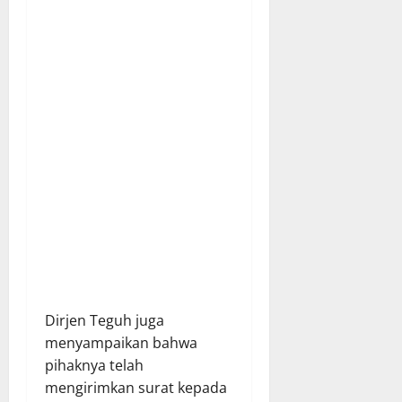
Dirjen Teguh juga
menyampaikan bahwa
pihaknya telah
mengirimkan surat kepada