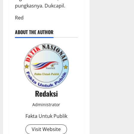
pungkasnya​. Dukcapil.
Red
ABOUT THE AUTHOR
Redaksi
Administrator
Fakta Untuk Publik
Visit Website