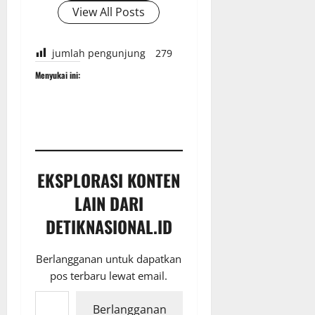
View All Posts
jumlah pengunjung
279
Menyukai ini:
EKSPLORASI KONTEN
LAIN DARI
DETIKNASIONAL.ID
Berlangganan untuk dapatkan
pos terbaru lewat email.
Ketikkan email Anda...
Berlangganan