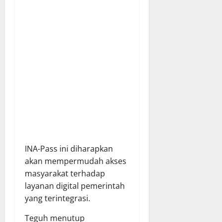
INA-Pass ini diharapkan
akan mempermudah akses
masyarakat terhadap
layanan digital pemerintah
yang terintegrasi.
Teguh menutup