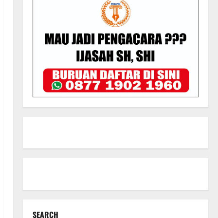
SEARCH