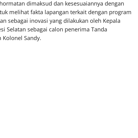
kehormatan dimaksud dan kesesuaiannya dengan
tuk melihat fakta lapangan terkait dengan program
an sebagai inovasi yang dilakukan oleh Kepala
esi Selatan sebagai calon penerima Tanda
 Kolonel Sandy.