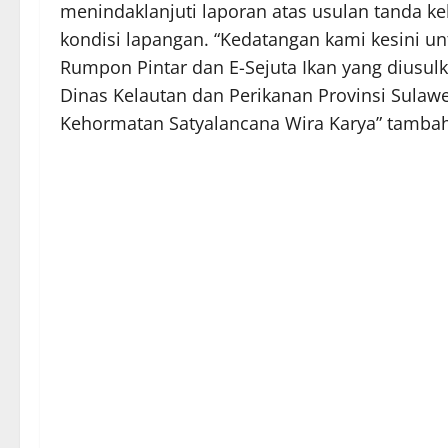
menindaklanjuti laporan atas usulan tanda 
kondisi lapangan. “Kedatangan kami kesini un
Rumpon Pintar dan E-Sejuta Ikan yang diusulk
Dinas Kelautan dan Perikanan Provinsi Sulaw
Kehormatan Satyalancana Wira Karya” tambah