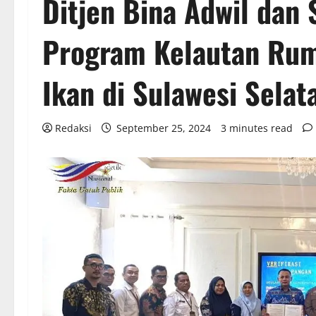
Ditjen Bina Adwil dan 
Program Kelautan Rum
Ikan di Sulawesi Selat
Redaksi
September 25, 2024
3 minutes read