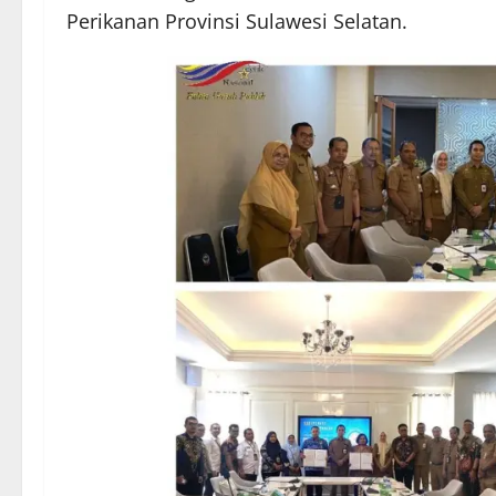
Perikanan Provinsi Sulawesi Selatan.