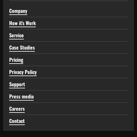
Company
How it’s Work
Service
Case Studies
Pricing
Privacy Policy
Support
Press media
Careers
Contact