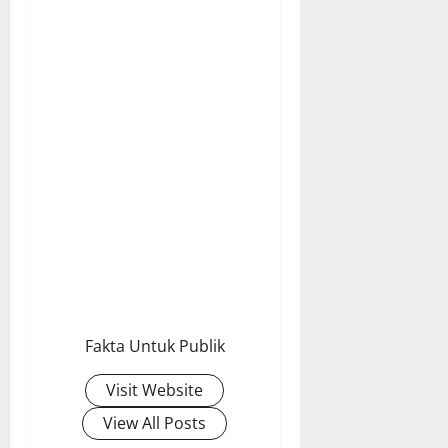
Fakta Untuk Publik
Visit Website
View All Posts