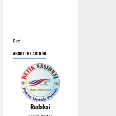
Red
ABOUT THE AUTHOR
Redaksi