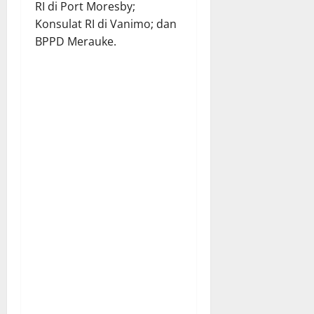
RI di Port Moresby;
Konsulat RI di Vanimo; dan
BPPD Merauke.