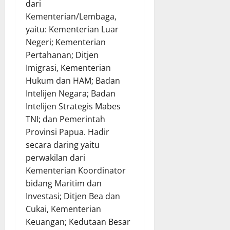
dari
Kementerian/Lembaga,
yaitu: Kementerian Luar
Negeri; Kementerian
Pertahanan; Ditjen
Imigrasi, Kementerian
Hukum dan HAM; Badan
Intelijen Negara; Badan
Intelijen Strategis Mabes
TNI; dan Pemerintah
Provinsi Papua. Hadir
secara daring yaitu
perwakilan dari
Kementerian Koordinator
bidang Maritim dan
Investasi; Ditjen Bea dan
Cukai, Kementerian
Keuangan; Kedutaan Besar