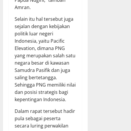
Papua Nugini,” tambah
Amran.
Selain itu hal tersebut juga
sejalan dengan kebijakan
politik luar negeri
Indonesia, yaitu Pacific
Elevation, dimana PNG
yang merupakan salah satu
negara besar di kawasan
Samudra Pasifik dan juga
saling bertetangga.
Sehingga PNG memiliki nilai
dan posisi strategis bagi
kepentingan Indonesia.
Dalam rapat tersebut hadir
pula sebagai peserta
secara luring perwakilan