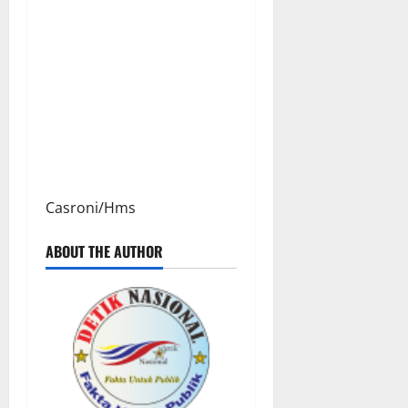
Casroni/Hms
ABOUT THE AUTHOR