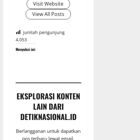
Visit Website
View All Posts
jumlah pengunjung
4,053
Menyukai ini:
EKSPLORASI KONTEN
LAIN DARI
DETIKNASIONAL.ID
Berlangganan untuk dapatkan
pos terbaru lewat email.