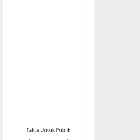
Fakta Untuk Publik