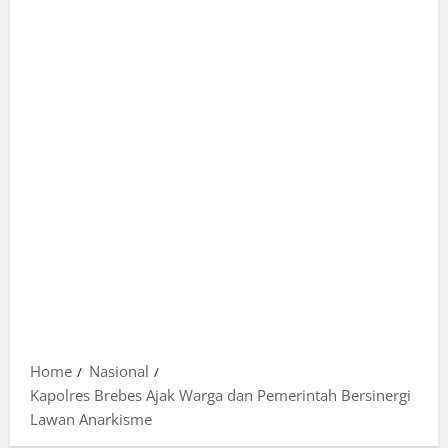
Home
Nasional
Kapolres Brebes Ajak Warga dan Pemerintah Bersinergi
Lawan Anarkisme