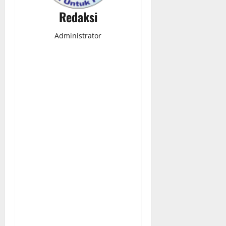
Redaksi
Administrator