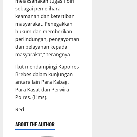
melaksanakan tugas Polri
sebagai pemelihara
keamanan dan ketertiban
masyarakat, Penegakkan
hukum dan memberikan
perlindungan, pengayoman
dan pelayanan kepada
masyarakat,” terangnya.
Ikut mendampingi Kapolres
Brebes dalam kunjungan
antara lain Para Kabag,
Para Kasat dan Perwira
Polres. (Hms).
Red
ABOUT THE AUTHOR