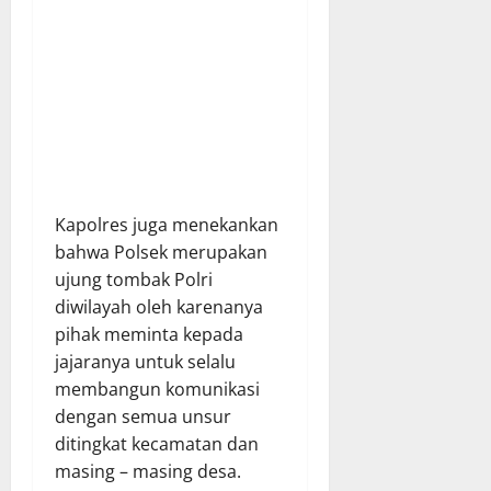
Kapolres juga menekankan
bahwa Polsek merupakan
ujung tombak Polri
diwilayah oleh karenanya
pihak meminta kepada
jajaranya untuk selalu
membangun komunikasi
dengan semua unsur
ditingkat kecamatan dan
masing – masing desa.