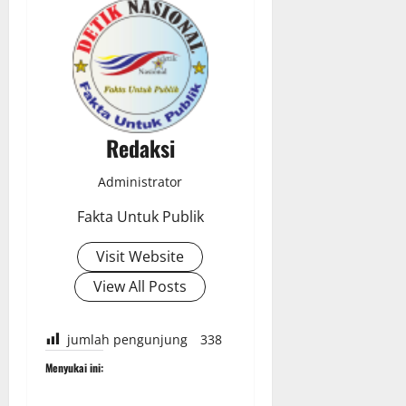
Redaksi
Administrator
Fakta Untuk Publik
Visit Website
View All Posts
jumlah pengunjung
338
Menyukai ini: