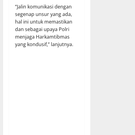
“Jalin komunikasi dengan
segenap unsur yang ada,
hal ini untuk memastikan
dan sebagai upaya Polri
menjaga Harkamtibmas
yang kondusif,” lanjutnya.