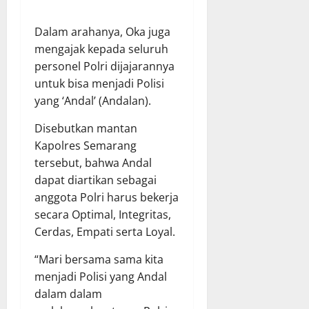
Dalam arahanya, Oka juga
mengajak kepada seluruh
personel Polri dijajarannya
untuk bisa menjadi Polisi
yang ‘Andal’ (Andalan).
Disebutkan mantan
Kapolres Semarang
tersebut, bahwa Andal
dapat diartikan sebagai
anggota Polri harus bekerja
secara Optimal, Integritas,
Cerdas, Empati serta Loyal.
“Mari bersama sama kita
menjadi Polisi yang Andal
dalam dalam