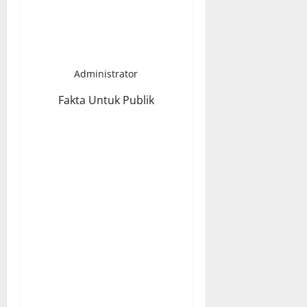
Administrator
Fakta Untuk Publik