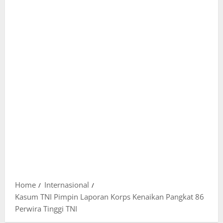
Home
Internasional
Kasum TNI Pimpin Laporan Korps Kenaikan Pangkat 86
Perwira Tinggi TNI