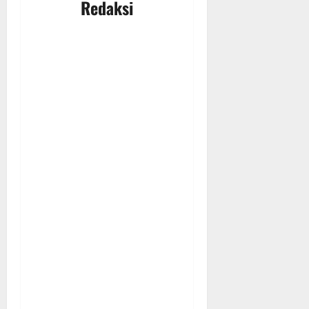
Redaksi