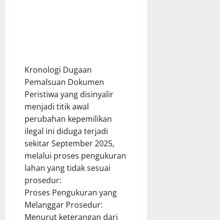
​Kronologi Dugaan
Pemalsuan Dokumen
​Peristiwa yang disinyalir
menjadi titik awal
perubahan kepemilikan
ilegal ini diduga terjadi
sekitar September 2025,
melalui proses pengukuran
lahan yang tidak sesuai
prosedur:
​Proses Pengukuran yang
Melanggar Prosedur:
Menurut keterangan dari