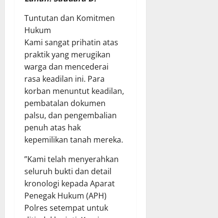
​Tuntutan dan Komitmen
Hukum
​Kami sangat prihatin atas
praktik yang merugikan
warga dan mencederai
rasa keadilan ini. Para
korban menuntut keadilan,
pembatalan dokumen
palsu, dan pengembalian
penuh atas hak
kepemilikan tanah mereka.
​”Kami telah menyerahkan
seluruh bukti dan detail
kronologi kepada Aparat
Penegak Hukum (APH)
Polres setempat untuk