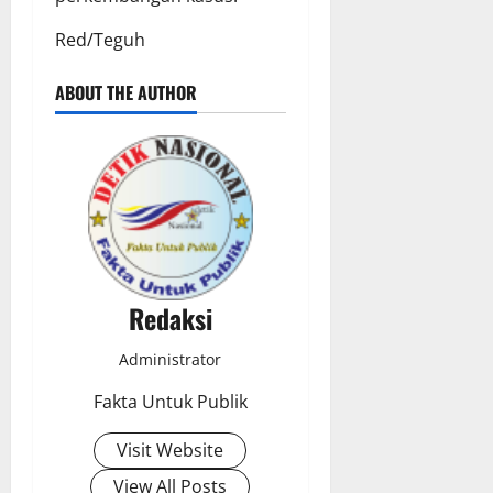
Red/Teguh
ABOUT THE AUTHOR
Redaksi
Administrator
Fakta Untuk Publik
Visit Website
View All Posts