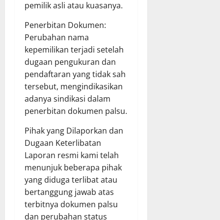
pemilik asli atau kuasanya.
​Penerbitan Dokumen:
Perubahan nama
kepemilikan terjadi setelah
dugaan pengukuran dan
pendaftaran yang tidak sah
tersebut, mengindikasikan
adanya sindikasi dalam
penerbitan dokumen palsu.
​Pihak yang Dilaporkan dan
Dugaan Keterlibatan
​Laporan resmi kami telah
menunjuk beberapa pihak
yang diduga terlibat atau
bertanggung jawab atas
terbitnya dokumen palsu
dan perubahan status