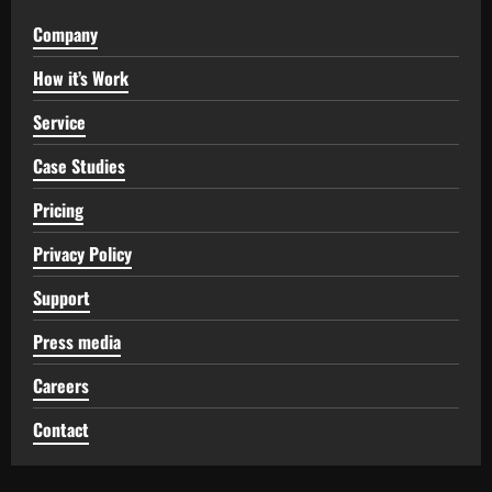
Company
How it’s Work
Service
Case Studies
Pricing
Privacy Policy
Support
Press media
Careers
Contact