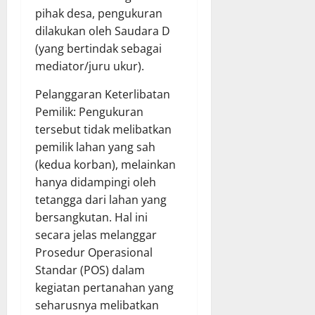
pihak desa, pengukuran
dilakukan oleh Saudara D
(yang bertindak sebagai
mediator/juru ukur).
​Pelanggaran Keterlibatan
Pemilik: Pengukuran
tersebut tidak melibatkan
pemilik lahan yang sah
(kedua korban), melainkan
hanya didampingi oleh
tetangga dari lahan yang
bersangkutan. Hal ini
secara jelas melanggar
Prosedur Operasional
Standar (POS) dalam
kegiatan pertanahan yang
seharusnya melibatkan