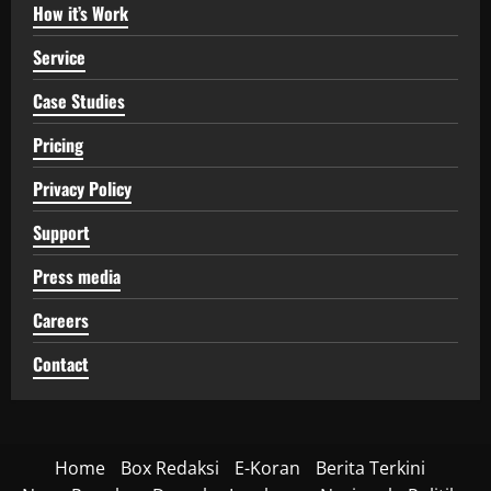
How it’s Work
Service
Case Studies
Pricing
Privacy Policy
Support
Press media
Careers
Contact
Home
Box Redaksi
E-Koran
Berita Terkini