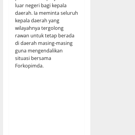
luar negeri bagi kepala
daerah. Ia meminta seluruh
kepala daerah yang
wilayahnya tergolong
rawan untuk tetap berada
di daerah masing-masing
guna mengendalikan
situasi bersama
Forkopimda.