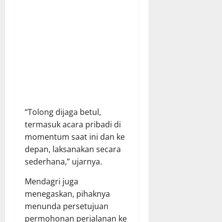
“Tolong dijaga betul,
termasuk acara pribadi di
momentum saat ini dan ke
depan, laksanakan secara
sederhana,” ujarnya.
Mendagri juga
menegaskan, pihaknya
menunda persetujuan
permohonan perjalanan ke