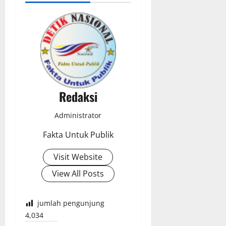
Redaksi
Administrator
Fakta Untuk Publik
Visit Website
View All Posts
jumlah pengunjung
4,034