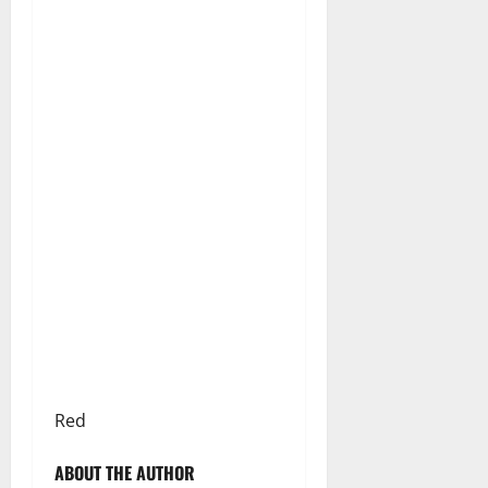
Red
ABOUT THE AUTHOR