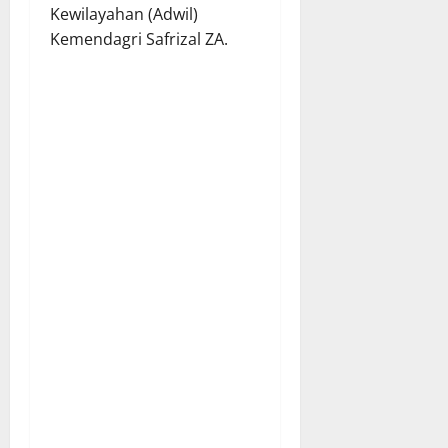
Kewilayahan (Adwil)
Kemendagri Safrizal ZA.