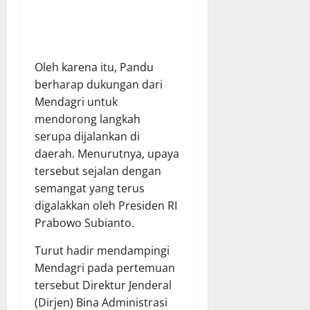
Oleh karena itu, Pandu
berharap dukungan dari
Mendagri untuk
mendorong langkah
serupa dijalankan di
daerah. Menurutnya, upaya
tersebut sejalan dengan
semangat yang terus
digalakkan oleh Presiden RI
Prabowo Subianto.
Turut hadir mendampingi
Mendagri pada pertemuan
tersebut Direktur Jenderal
(Dirjen) Bina Administrasi