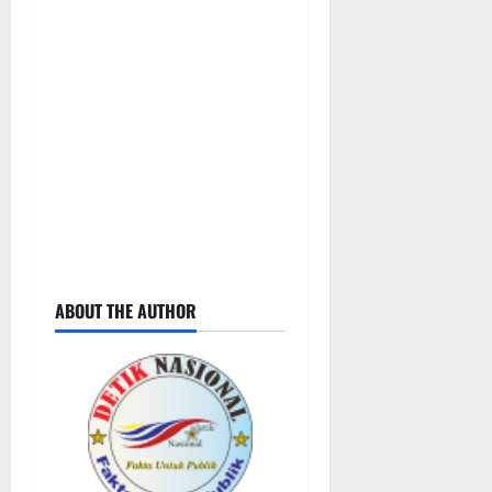
ABOUT THE AUTHOR