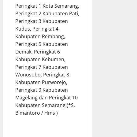
Peringkat 1 Kota Semarang,
Peringkat 2 Kabupaten Pati,
Peringkat 3 Kabupaten
Kudus, Peringkat 4,
Kabupaten Rembang,
Peringkat 5 Kabupaten
Demak, Peringkat 6
Kabupaten Kebumen,
Peringkat 7 Kabupaten
Wonosobo, Peringkat 8
Kabupaten Purworejo,
Peringkat 9 Kabupaten
Magelang dan Peringkat 10
Kabupaten Semarang.(*S.
Bimantoro / Hms )