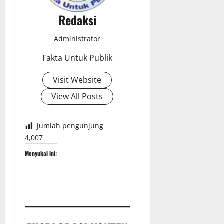
Redaksi
Administrator
Fakta Untuk Publik
Visit Website
View All Posts
jumlah pengunjung
4,007
Menyukai ini: