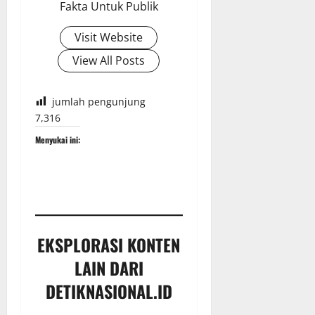
Fakta Untuk Publik
Visit Website
View All Posts
jumlah pengunjung
7,316
Menyukai ini:
EKSPLORASI KONTEN
LAIN DARI
DETIKNASIONAL.ID