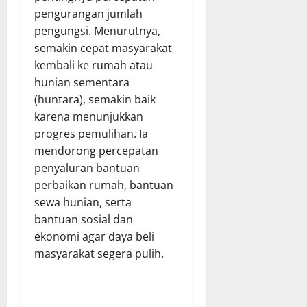
pengurangan jumlah
pengungsi. Menurutnya,
semakin cepat masyarakat
kembali ke rumah atau
hunian sementara
(huntara), semakin baik
karena menunjukkan
progres pemulihan. Ia
mendorong percepatan
penyaluran bantuan
perbaikan rumah, bantuan
sewa hunian, serta
bantuan sosial dan
ekonomi agar daya beli
masyarakat segera pulih.