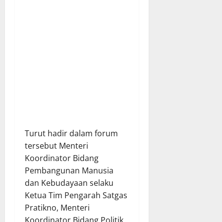
Turut hadir dalam forum
tersebut Menteri
Koordinator Bidang
Pembangunan Manusia
dan Kebudayaan selaku
Ketua Tim Pengarah Satgas
Pratikno, Menteri
Koordinator Bidang Politik