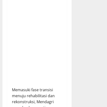
Memasuki fase transisi
menuju rehabilitasi dan
rekonstruksi, Mendagri