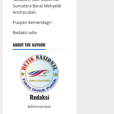
Sumatera Barat Mahyeldi
Ansharullah.
Puspen Kemendagri
Redaksi udin
ABOUT THE AUTHOR
Redaksi
Administrator