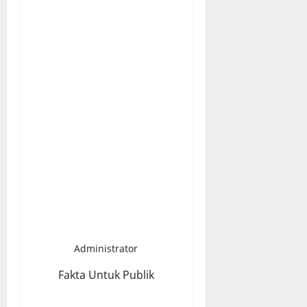
Administrator
Fakta Untuk Publik