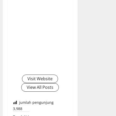
Visit Website
View All Posts
jumlah pengunjung
3,988