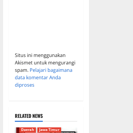
Situs ini menggunakan
Akismet untuk mengurangi
spam.
Pelajari bagaimana
data komentar Anda
diproses
RELATED NEWS
Berita Terkini
Budaya
Daerah
Jawa Timur