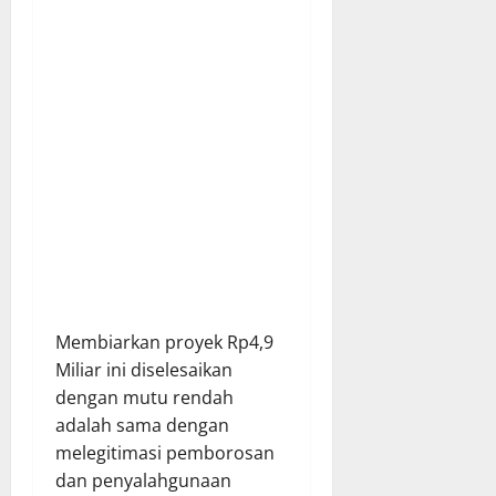
Membiarkan proyek Rp4,9
Miliar ini diselesaikan
dengan mutu rendah
adalah sama dengan
melegitimasi pemborosan
dan penyalahgunaan