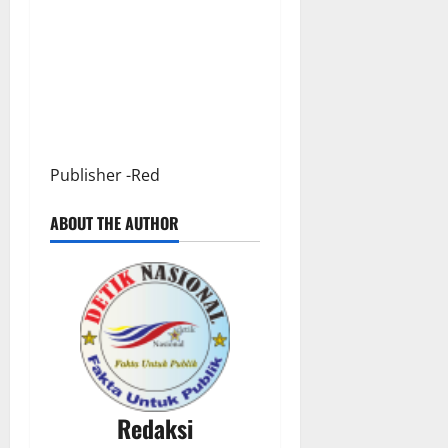
Publisher -Red
ABOUT THE AUTHOR
Redaksi