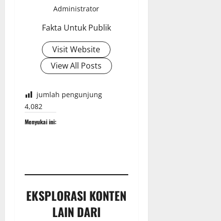
Administrator
Fakta Untuk Publik
Visit Website
View All Posts
jumlah pengunjung
4,082
Menyukai ini:
EKSPLORASI KONTEN
LAIN DARI