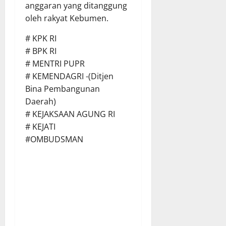
anggaran yang ditanggung
oleh rakyat Kebumen.
# KPK RI
# BPK RI
# MENTRI PUPR
# KEMENDAGRI -(Ditjen
Bina Pembangunan
Daerah)
# KEJAKSAAN AGUNG RI
# KEJATI
#OMBUDSMAN