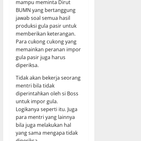
mampu meminta Dirut
BUMN yang bertanggung
jawab soal semua hasil
produksi gula pasir untuk
memberikan keterangan.
Para cukong cukong yang
memainkan peranan impor
gula pasir juga harus
diperiksa.
Tidak akan bekerja seorang
mentri bila tidak
diperintahkan oleh si Boss
untuk impor gula.
Logikanya seperti itu. Juga
para mentri yang lainnya
bila juga melakukan hal
yang sama mengapa tidak
diperiksa.