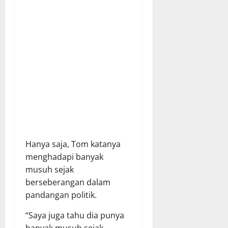
Hanya saja, Tom katanya
menghadapi banyak
musuh sejak
berseberangan dalam
pandangan politik.
“Saya juga tahu dia punya