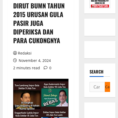
DIRUT BUMN TAHUN
2015 URUSAN GULA
PASIR JUGA
DIPERIKSA DAN
PARA CUKONGNYA
Redaksi
November 4, 2024
2 minutes read
0
SEARCH
Cari
untuk: