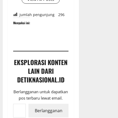
jumlah pengunjung
296
Menyukai ini:
EKSPLORASI KONTEN
LAIN DARI
DETIKNASIONAL.ID
Berlangganan untuk dapatkan
pos terbaru lewat email.
Ketikkan email Anda...
Berlangganan