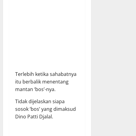
Terlebih ketika sahabatnya
itu berbalik menentang
mantan ‘bos’-nya.
Tidak dijelaskan siapa
sosok ‘bos’ yang dimaksud
Dino Patti Djalal.