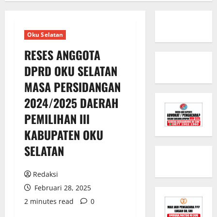
Oku Selatan
RESES ANGGOTA
DPRD OKU SELATAN
MASA PERSIDANGAN
2024/2025 DAERAH
PEMILIHAN III
KABUPATEN OKU
SELATAN
Redaksi
Februari 28, 2025
2 minutes read
0