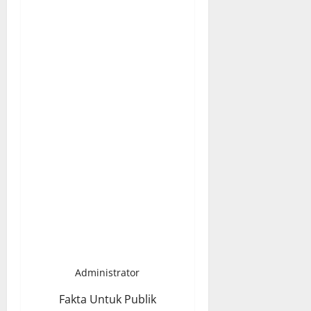
Administrator
Fakta Untuk Publik