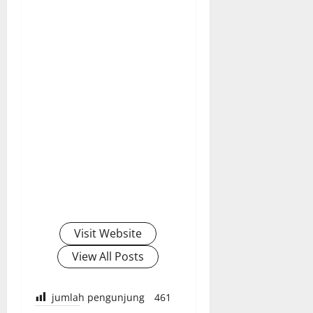
Visit Website
View All Posts
jumlah pengunjung
461