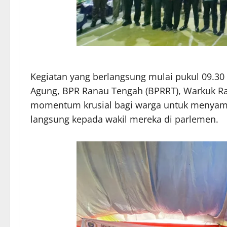
​Kegiatan yang berlangsung mulai pukul 09.3
Agung, BPR Ranau Tengah (BPRRT), Warkuk Ran
momentum krusial bagi warga untuk menyam
langsung kepada wakil mereka di parlemen.