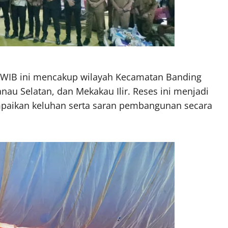
0 WIB ini mencakup wilayah Kecamatan Banding
au Selatan, dan Mekakau Ilir. Reses ini menjadi
paikan keluhan serta saran pembangunan secara