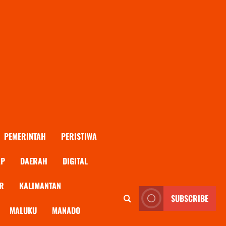
PEMERINTAH
PERISTIWA
AP
DAERAH
DIGITAL
R
KALIMANTAN
SUBSCRIBE
MALUKU
MANADO