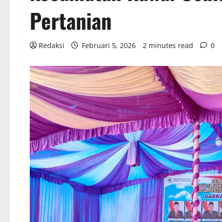
Pertanian
Redaksi
Februari 5, 2026
2 minutes read
0