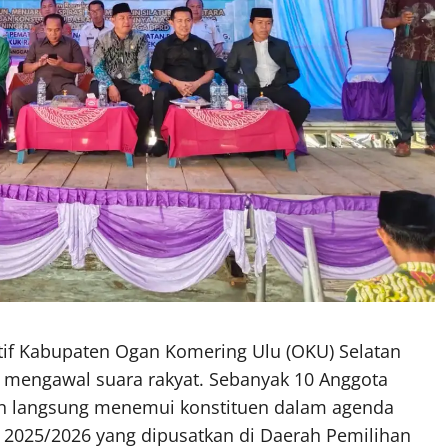
atif Kabupaten Ogan Komering Ulu (OKU) Selatan
mengawal suara rakyat. Sebanyak 10 Anggota
un langsung menemui konstituen dalam agenda
2025/2026 yang dipusatkan di Daerah Pemilihan