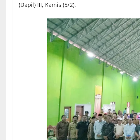
(Dapil) III, Kamis (5/2).