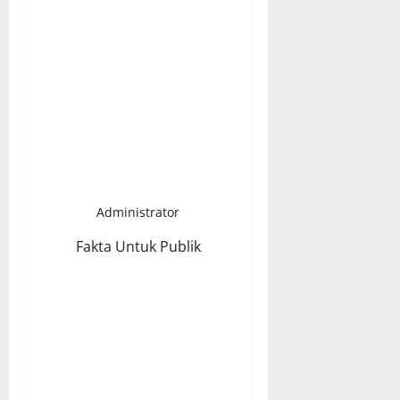
Administrator
Fakta Untuk Publik