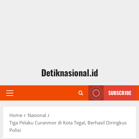
Detiknasional.id
SUBSCRIBE
Primary
Menu
Home
Nasional
Tiga Pelaku Curanmor di Kota Tegal, Berhasil Diringkus
Polisi