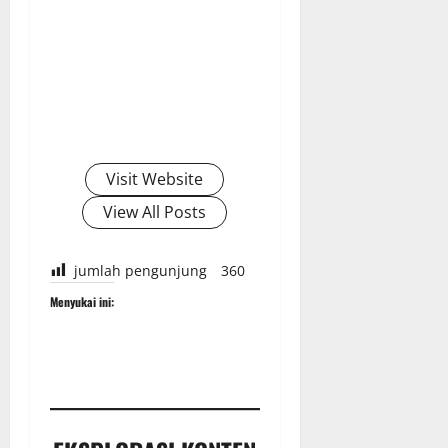
Visit Website
View All Posts
jumlah pengunjung
360
Menyukai ini: