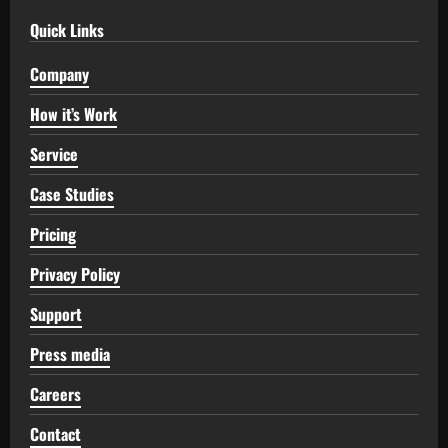
Quick Links
Company
How it’s Work
Service
Case Studies
Pricing
Privacy Policy
Support
Press media
Careers
Contact