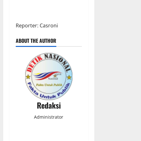
Reporter: Casroni
ABOUT THE AUTHOR
Redaksi
Administrator