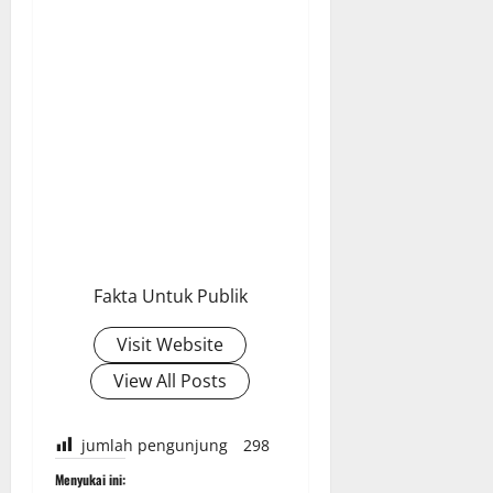
Fakta Untuk Publik
Visit Website
View All Posts
jumlah pengunjung
298
Menyukai ini: