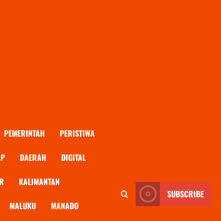
PEMERINTAH
PERISTIWA
AP
DAERAH
DIGITAL
R
KALIMANTAN
SUBSCRIBE
MALUKU
MANADO