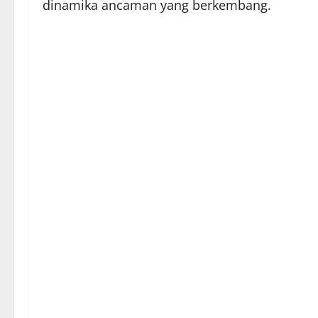
dinamika ancaman yang berkembang.