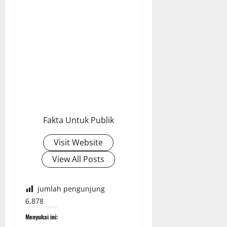
Fakta Untuk Publik
Visit Website
View All Posts
jumlah pengunjung
6,878
Menyukai ini: