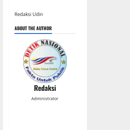
Redaksi Udin
ABOUT THE AUTHOR
Redaksi
Administrator