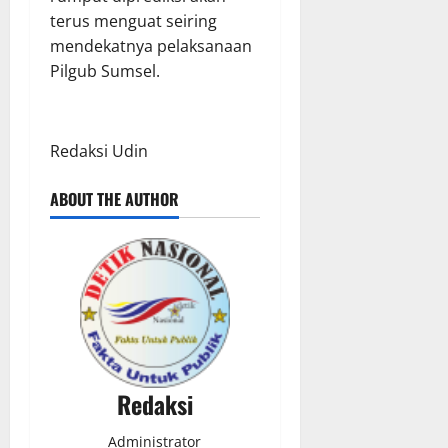
terus menguat seiring
mendekatnya pelaksanaan
Pilgub Sumsel.
Redaksi Udin
ABOUT THE AUTHOR
Redaksi
Administrator