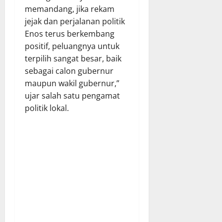
memandang, jika rekam
jejak dan perjalanan politik
Enos terus berkembang
positif, peluangnya untuk
terpilih sangat besar, baik
sebagai calon gubernur
maupun wakil gubernur,”
ujar salah satu pengamat
politik lokal.