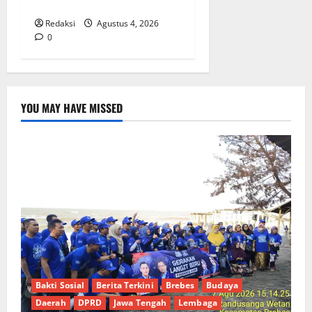
Provinsi Riau*
Redaksi
Agustus 4, 2026
0
YOU MAY HAVE MISSED
Bakti Sosial
Berita Terkini
Brebes
Budaya
Daerah
DPRD
Jawa Tengah
Lembaga