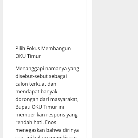
​Pilih Fokus Membangun
OKU Timur
​Menanggapi namanya yang
disebut-sebut sebagai
calon terkuat dan
mendapat banyak
dorongan dari masyarakat,
Bupati OKU Timur ini
memberikan respons yang
rendah hati. Enos
menegaskan bahwa dirinya
saat ini belum memikirkan