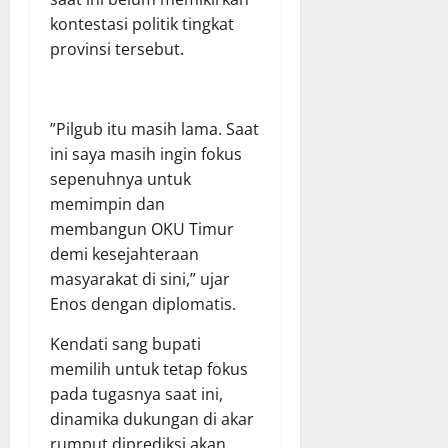
kontestasi politik tingkat
provinsi tersebut.
​”Pilgub itu masih lama. Saat
ini saya masih ingin fokus
sepenuhnya untuk
memimpin dan
membangun OKU Timur
demi kesejahteraan
masyarakat di sini,” ujar
Enos dengan diplomatis.
​Kendati sang bupati
memilih untuk tetap fokus
pada tugasnya saat ini,
dinamika dukungan di akar
rumput diprediksi akan