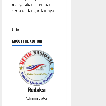
masyarakat setempat,
serta undangan lainnya.
Udin
ABOUT THE AUTHOR
Redaksi
Administrator