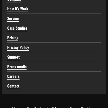
How it’s Work
Service
Case Studies
Pricing
Privacy Policy
Support
Press media
Careers
Contact