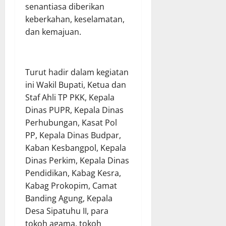
senantiasa diberikan
keberkahan, keselamatan,
dan kemajuan.
Turut hadir dalam kegiatan
ini Wakil Bupati, Ketua dan
Staf Ahli TP PKK, Kepala
Dinas PUPR, Kepala Dinas
Perhubungan, Kasat Pol
PP, Kepala Dinas Budpar,
Kaban Kesbangpol, Kepala
Dinas Perkim, Kepala Dinas
Pendidikan, Kabag Kesra,
Kabag Prokopim, Camat
Banding Agung, Kepala
Desa Sipatuhu II, para
tokoh agama, tokoh