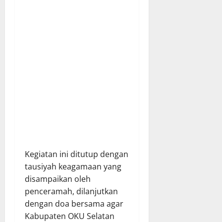
Kegiatan ini ditutup dengan
tausiyah keagamaan yang
disampaikan oleh
penceramah, dilanjutkan
dengan doa bersama agar
Kabupaten OKU Selatan