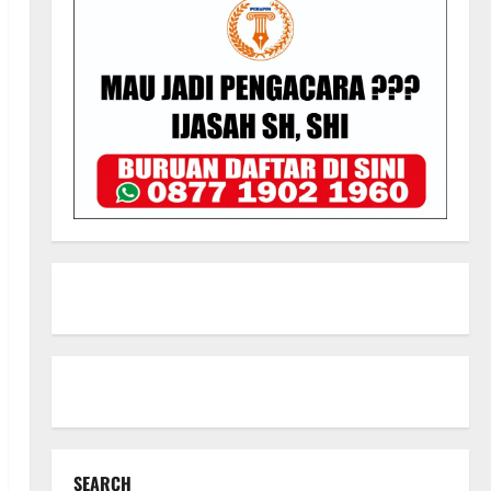
SEARCH