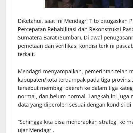
Diketahui, saat ini Mendagri Tito ditugaskan
Percepatan Rehabilitasi dan Rekonstruksi Pa
Sumatera Barat (Sumbar). Di awal penugasann
pemetaan dan verifikasi kondisi terkini pasc
terkait.
Mendagri menyampaikan, pemerintah telah m
kabupaten/kota terdampak pada tiga provinsi
tersebut membagi daerah ke dalam tiga kateg
normal, dan belum normal. Langkah ini juga 
data yang diperoleh sesuai dengan kondisi di
“Sehingga kita bisa menerapkan strategi ke 
ujar Mendagri.