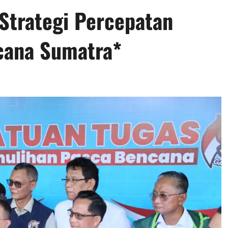
Strategi Percepatan
cana Sumatra*