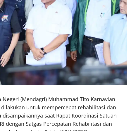
 Negeri (Mendagri) Muhammad Tito Karnavian
dilakukan untuk mempercepat rehabilitasi dan
tu disampaikannya saat Rapat Koordinasi Satuan
I dengan Satgas Percepatan Rehabilitasi dan