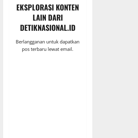
EKSPLORASI KONTEN
LAIN DARI
DETIKNASIONAL.ID
Berlangganan untuk dapatkan
pos terbaru lewat email.