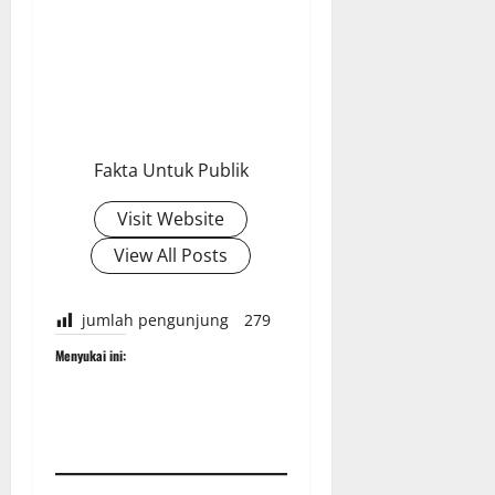
Fakta Untuk Publik
Visit Website
View All Posts
jumlah pengunjung
279
Menyukai ini: