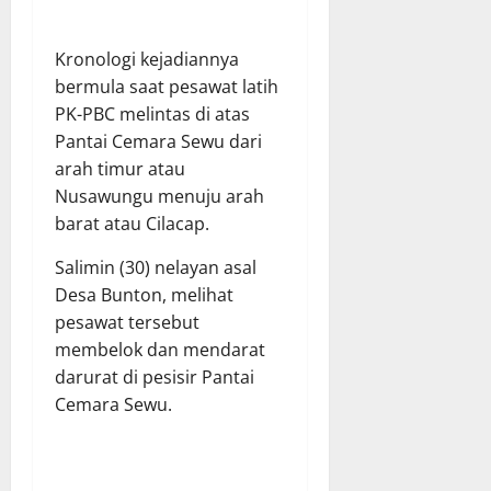
Kronologi kejadiannya
bermula saat pesawat latih
PK-PBC melintas di atas
Pantai Cemara Sewu dari
arah timur atau
Nusawungu menuju arah
barat atau Cilacap.
Salimin (30) nelayan asal
Desa Bunton, melihat
pesawat tersebut
membelok dan mendarat
darurat di pesisir Pantai
Cemara Sewu.