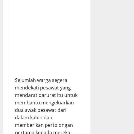
Sejumlah warga segera
mendekati pesawat yang
mendarat darurat itu untuk
membantu mengeluarkan
dua awak pesawat dari
dalam kabin dan
memberikan pertolongan
pertama kepada mereka.