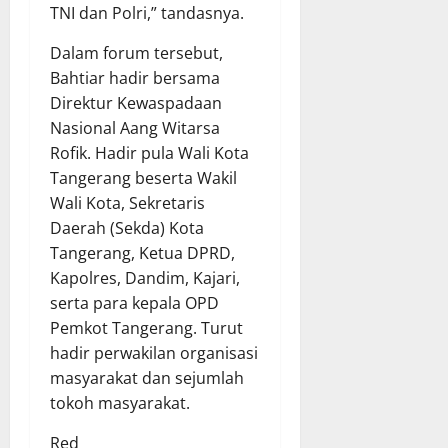
TNI dan Polri,” tandasnya.
Dalam forum tersebut,
Bahtiar hadir bersama
Direktur Kewaspadaan
Nasional Aang Witarsa
Rofik. Hadir pula Wali Kota
Tangerang beserta Wakil
Wali Kota, Sekretaris
Daerah (Sekda) Kota
Tangerang, Ketua DPRD,
Kapolres, Dandim, Kajari,
serta para kepala OPD
Pemkot Tangerang. Turut
hadir perwakilan organisasi
masyarakat dan sejumlah
tokoh masyarakat.
Red