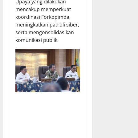
Upaya yang dilakukan
mencakup memperkuat
koordinasi Forkopimda,
meningkatkan patroli siber,
serta mengonsolidasikan
komunikasi publik.