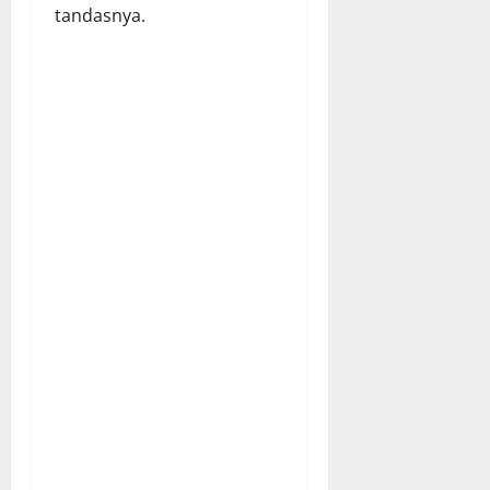
tandasnya.