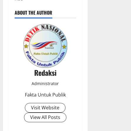
ABOUT THE AUTHOR
Redaksi
Administrator
Fakta Untuk Publik
Visit Website
View All Posts