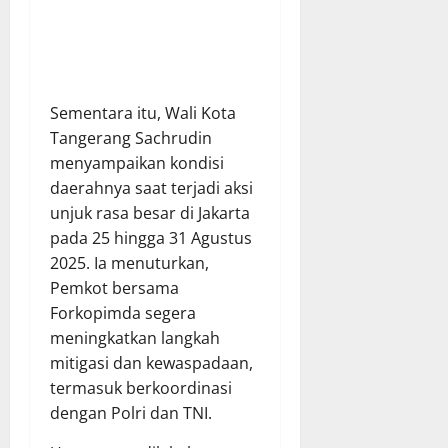
Sementara itu, Wali Kota
Tangerang Sachrudin
menyampaikan kondisi
daerahnya saat terjadi aksi
unjuk rasa besar di Jakarta
pada 25 hingga 31 Agustus
2025. Ia menuturkan,
Pemkot bersama
Forkopimda segera
meningkatkan langkah
mitigasi dan kewaspadaan,
termasuk berkoordinasi
dengan Polri dan TNI.