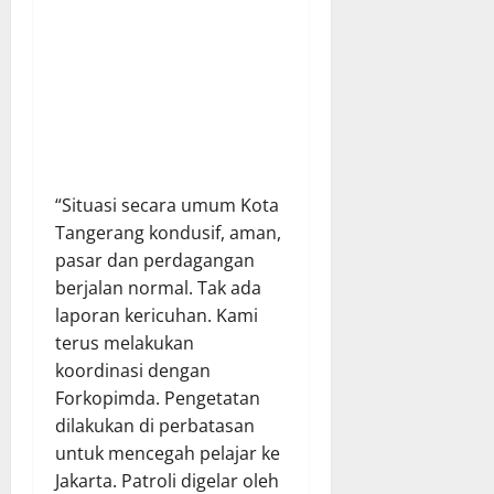
“Situasi secara umum Kota
Tangerang kondusif, aman,
pasar dan perdagangan
berjalan normal. Tak ada
laporan kericuhan. Kami
terus melakukan
koordinasi dengan
Forkopimda. Pengetatan
dilakukan di perbatasan
untuk mencegah pelajar ke
Jakarta. Patroli digelar oleh