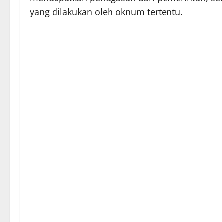
yang dilakukan oleh oknum tertentu.