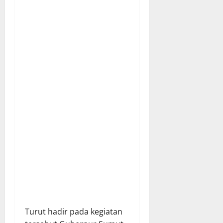
Turut hadir pada kegiatan