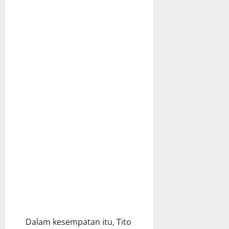
Dalam kesempatan itu, Tito