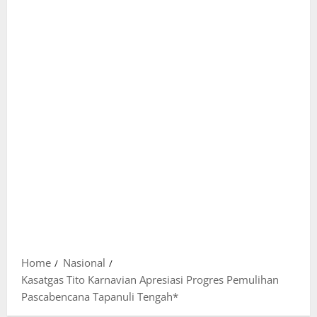
Home
Nasional
Kasatgas Tito Karnavian Apresiasi Progres Pemulihan
Pascabencana Tapanuli Tengah*