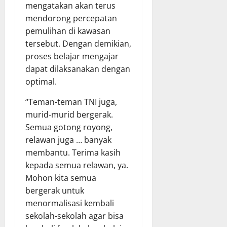
mengatakan akan terus
mendorong percepatan
pemulihan di kawasan
tersebut. Dengan demikian,
proses belajar mengajar
dapat dilaksanakan dengan
optimal.
“Teman-teman TNI juga,
murid-murid bergerak.
Semua gotong royong,
relawan juga … banyak
membantu. Terima kasih
kepada semua relawan, ya.
Mohon kita semua
bergerak untuk
menormalisasi kembali
sekolah-sekolah agar bisa